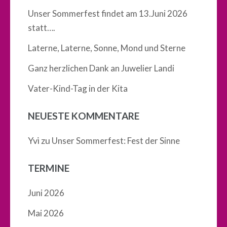
Unser Sommerfest findet am 13.Juni 2026
statt….
Laterne, Laterne, Sonne, Mond und Sterne
Ganz herzlichen Dank an Juwelier Landi
Vater-Kind-Tag in der Kita
NEUESTE KOMMENTARE
Yvi
zu
Unser Sommerfest: Fest der Sinne
TERMINE
Juni 2026
Mai 2026