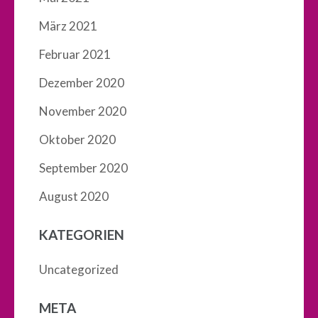
März 2021
Februar 2021
Dezember 2020
November 2020
Oktober 2020
September 2020
August 2020
KATEGORIEN
Uncategorized
META