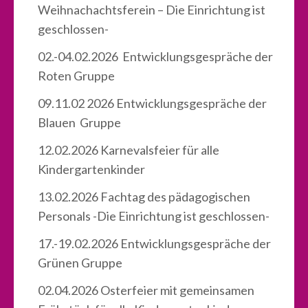
Weihnachachtsferein – Die Einrichtung ist
geschlossen-
02.-04.02.2026 Entwicklungsgespräche der
Roten Gruppe
09.11.02 2026 Entwicklungsgespräche der
Blauen Gruppe
12.02.2026 Karnevalsfeier für alle
Kindergartenkinder
13.02.2026 Fachtag des pädagogischen
Personals -Die Einrichtung ist geschlossen-
17.-19.02.2026 Entwicklungsgespräche der
Grünen Gruppe
02.04.2026 Osterfeier mit gemeinsamen