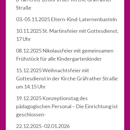
Straße
03.-05.11.2025 Eltern-Kind-Laternenbasteln
10.11.2025 St. Martinsfeier mit Gottesdienst,
17 Uhr
08.12.2025 Nikolausfeier mit gemeinsamen
Frühstück für alle Kindergartenkinder
15.12.2025 Weihnachtsfeier mit
Gottesdienst in der Kirche Gräfrather Straße
um 14.15 Uhr
19.12.2025 Konzeptionstag des
pädagogischen Personal – Die Einrichtung ist
geschlossen-
22.12.2025 -02.01.2026