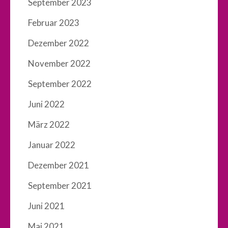
September 2023
Februar 2023
Dezember 2022
November 2022
September 2022
Juni 2022
März 2022
Januar 2022
Dezember 2021
September 2021
Juni 2021
Mai 2021