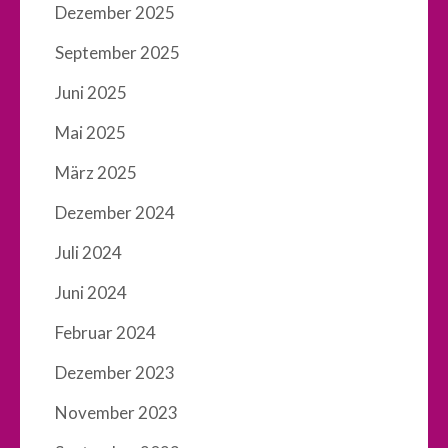
Dezember 2025
September 2025
Juni 2025
Mai 2025
März 2025
Dezember 2024
Juli 2024
Juni 2024
Februar 2024
Dezember 2023
November 2023