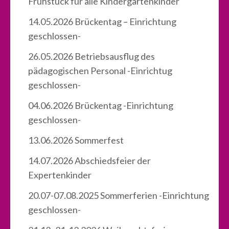
Frühstück für alle Kindergartenkinder
14.05.2026 Brückentag – Einrichtung
geschlossen-
26.05.2026 Betriebsausflug des
pädagogischen Personal -Einrichtug
geschlossen-
04.06.2026 Brückentag -Einrichtung
geschlossen-
13.06.2026 Sommerfest
14.07.2026 Abschiedsfeier der
Expertenkinder
20.07-07.08.2025 Sommerferien -Einrichtung
geschlossen-