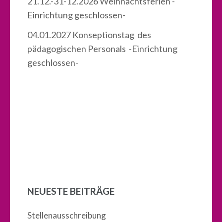
21.12.-31-12.2026 Weihnachtsferien -
Einrichtung geschlossen-
04.01.2027 Konseptionstag des
pädagogischen Personals -Einrichtung
geschlossen-
NEUESTE BEITRÄGE
Stellenausschreibung