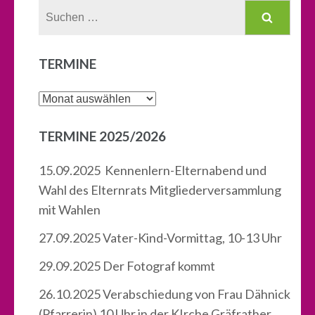
Suchen
nach:
TERMINE
Termine
TERMINE 2025/2026
15.09.2025 Kennenlern-Elternabend und
Wahl des Elternrats Mitgliederversammlung
mit Wahlen
27.09.2025 Vater-Kind-Vormittag, 10-13 Uhr
29.09.2025 Der Fotograf kommt
26.10.2025 Verabschiedung von Frau Dähnick
(Pfarrerin) 10 Uhr in der KIrche Gräfrather