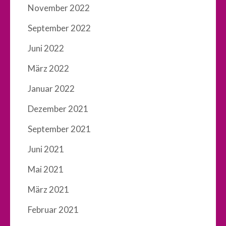
November 2022
September 2022
Juni 2022
März 2022
Januar 2022
Dezember 2021
September 2021
Juni 2021
Mai 2021
März 2021
Februar 2021