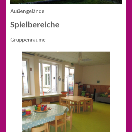
Außengelände
Spielbereiche
Gruppenräume