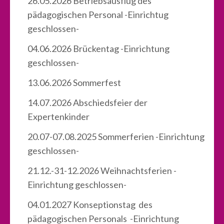
26.05.2026 Betriebsausflug des
pädagogischen Personal -Einrichtug
geschlossen-
04.06.2026 Brückentag -Einrichtung
geschlossen-
13.06.2026 Sommerfest
14.07.2026 Abschiedsfeier der
Expertenkinder
20.07-07.08.2025 Sommerferien -Einrichtung
geschlossen-
21.12.-31-12.2026 Weihnachtsferien -
Einrichtung geschlossen-
04.01.2027 Konseptionstag des
pädagogischen Personals -Einrichtung