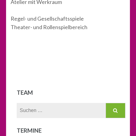
Atelier mit Werkraum
Regel- und Gesellschaftsspiele
Theater- und Rollenspielbereich
TEAM
Suchen
nach:
TERMINE