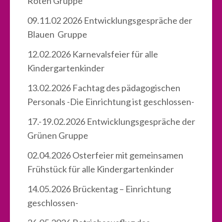
Roten Gruppe
09.11.02 2026 Entwicklungsgespräche der
Blauen Gruppe
12.02.2026 Karnevalsfeier für alle
Kindergartenkinder
13.02.2026 Fachtag des pädagogischen
Personals -Die Einrichtung ist geschlossen-
17.-19.02.2026 Entwicklungsgespräche der
Grünen Gruppe
02.04.2026 Osterfeier mit gemeinsamen
Frühstück für alle Kindergartenkinder
14.05.2026 Brückentag – Einrichtung
geschlossen-