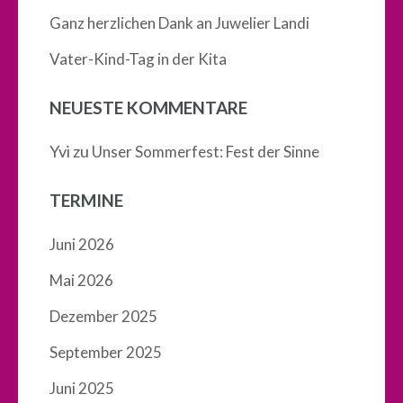
Ganz herzlichen Dank an Juwelier Landi
Vater-Kind-Tag in der Kita
NEUESTE KOMMENTARE
Yvi
zu
Unser Sommerfest: Fest der Sinne
TERMINE
Juni 2026
Mai 2026
Dezember 2025
September 2025
Juni 2025