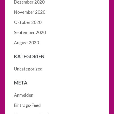
Dezember 2020
November 2020
Oktober 2020
September 2020
August 2020
KATEGORIEN
Uncategorized
META
Anmelden
Eintrags-Feed