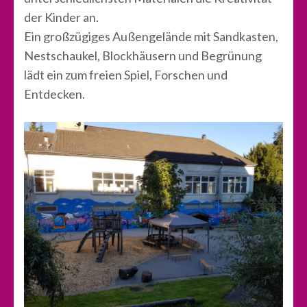
der Kinder an.
Ein großzügiges Außengelände mit Sandkasten,
Nestschaukel, Blockhäusern und Begrünung
lädt ein zum freien Spiel, Forschen und
Entdecken.