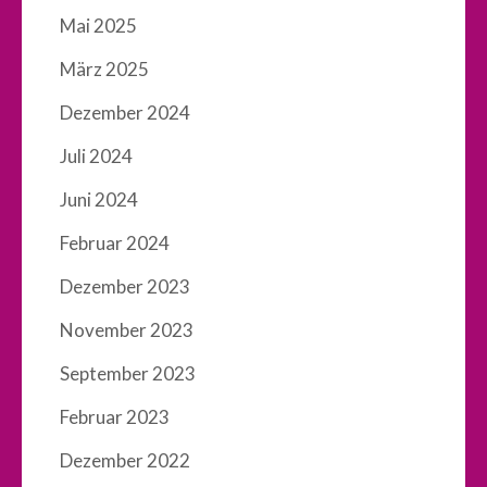
Mai 2025
März 2025
Dezember 2024
Juli 2024
Juni 2024
Februar 2024
Dezember 2023
November 2023
September 2023
Februar 2023
Dezember 2022