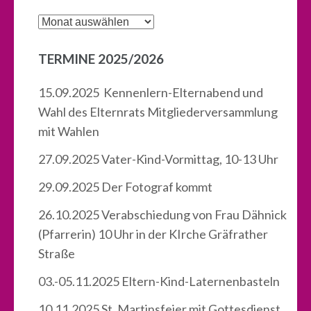
Termine
TERMINE 2025/2026
15.09.2025 Kennenlern-Elternabend und
Wahl des Elternrats Mitgliederversammlung
mit Wahlen
27.09.2025 Vater-Kind-Vormittag, 10-13 Uhr
29.09.2025 Der Fotograf kommt
26.10.2025 Verabschiedung von Frau Dähnick
(Pfarrerin) 10 Uhr in der KIrche Gräfrather
Straße
03.-05.11.2025 Eltern-Kind-Laternenbasteln
10.11.2025 St. Martinsfeier mit Gottesdienst,