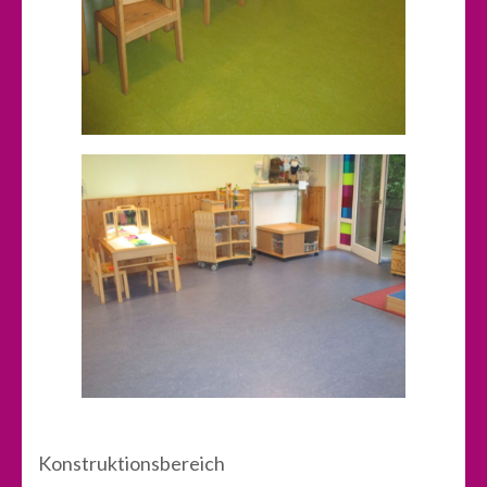
Konstruktionsbereich