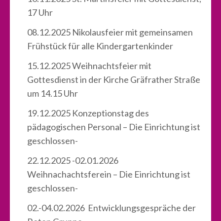
17 Uhr
08.12.2025 Nikolausfeier mit gemeinsamen
Frühstück für alle Kindergartenkinder
15.12.2025 Weihnachtsfeier mit
Gottesdienst in der Kirche Gräfrather Straße
um 14.15 Uhr
19.12.2025 Konzeptionstag des
pädagogischen Personal – Die Einrichtung ist
geschlossen-
22.12.2025 -02.01.2026
Weihnachachtsferein – Die Einrichtung ist
geschlossen-
02.-04.02.2026 Entwicklungsgespräche der