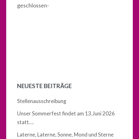
geschlossen-
NEUESTE BEITRÄGE
Stellenausschreibung
Unser Sommerfest findet am 13.Juni 2026
statt….
Laterne, Laterne, Sonne, Mond und Sterne