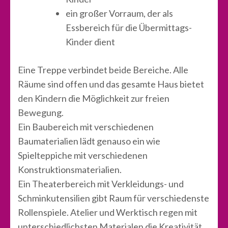
ein großer Vorraum, der als
Essbereich für die Übermittags-
Kinder dient
Eine Treppe verbindet beide Bereiche. Alle
Räume sind offen und das gesamte Haus bietet
den Kindern die Möglichkeit zur freien
Bewegung.
Ein Baubereich mit verschiedenen
Baumaterialien lädt genauso ein wie
Spielteppiche mit verschiedenen
Konstruktionsmaterialien.
Ein Theaterbereich mit Verkleidungs- und
Schminkutensilien gibt Raum für verschiedenste
Rollenspiele. Atelier und Werktisch regen mit
unterschiedlichsten Materialen die Kreativität