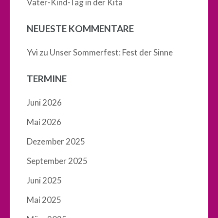
Vater-Kind-Tag in der Kita
NEUESTE KOMMENTARE
Yvi
zu
Unser Sommerfest: Fest der Sinne
TERMINE
Juni 2026
Mai 2026
Dezember 2025
September 2025
Juni 2025
Mai 2025