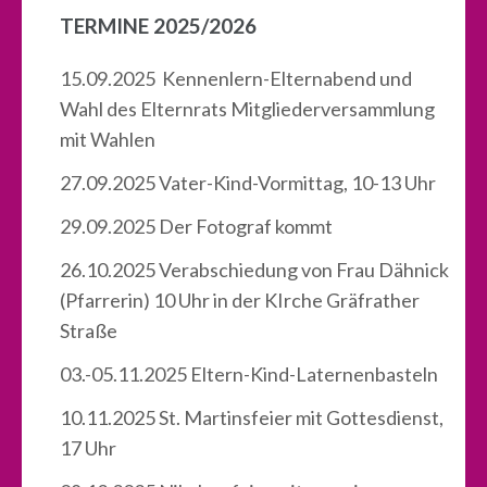
TERMINE 2025/2026
15.09.2025 Kennenlern-Elternabend und
Wahl des Elternrats Mitgliederversammlung
mit Wahlen
27.09.2025 Vater-Kind-Vormittag, 10-13 Uhr
29.09.2025 Der Fotograf kommt
26.10.2025 Verabschiedung von Frau Dähnick
(Pfarrerin) 10 Uhr in der KIrche Gräfrather
Straße
03.-05.11.2025 Eltern-Kind-Laternenbasteln
10.11.2025 St. Martinsfeier mit Gottesdienst,
17 Uhr