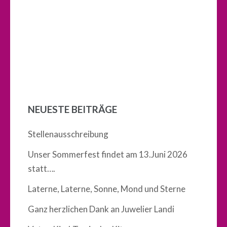
NEUESTE BEITRÄGE
Stellenausschreibung
Unser Sommerfest findet am 13.Juni 2026
statt….
Laterne, Laterne, Sonne, Mond und Sterne
Ganz herzlichen Dank an Juwelier Landi