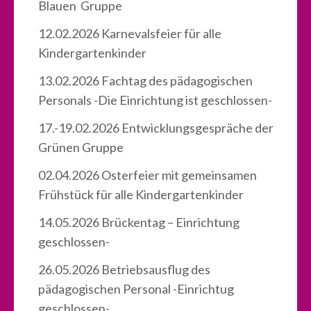
Blauen Gruppe
12.02.2026 Karnevalsfeier für alle
Kindergartenkinder
13.02.2026 Fachtag des pädagogischen
Personals -Die Einrichtung ist geschlossen-
17.-19.02.2026 Entwicklungsgespräche der
Grünen Gruppe
02.04.2026 Osterfeier mit gemeinsamen
Frühstück für alle Kindergartenkinder
14.05.2026 Brückentag – Einrichtung
geschlossen-
26.05.2026 Betriebsausflug des
pädagogischen Personal -Einrichtug
geschlossen-