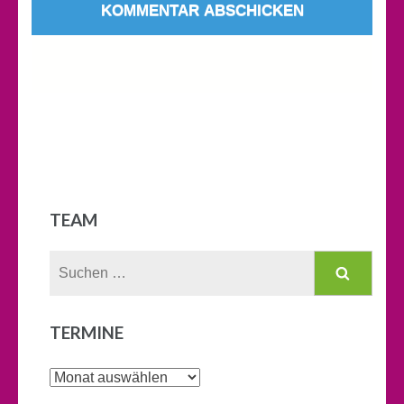
TEAM
Suchen
nach:
TERMINE
Termine