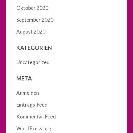
Oktober 2020
September 2020
August 2020
KATEGORIEN
Uncategorized
META
Anmelden
Eintrags-Feed
Kommentar-Feed
WordPress.org