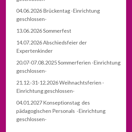
04.06.2026 Brückentag -Einrichtung
geschlossen-
13.06.2026 Sommerfest
14.07.2026 Abschiedsfeier der
Expertenkinder
20.07-07.08.2025 Sommerferien -Einrichtung
geschlossen-
21.12.-31-12.2026 Weihnachtsferien -
Einrichtung geschlossen-
04.01.2027 Konseptionstag des
pädagogischen Personals -Einrichtung
geschlossen-