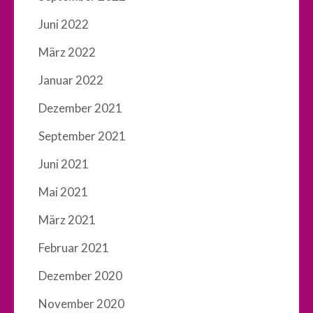
Juni 2022
März 2022
Januar 2022
Dezember 2021
September 2021
Juni 2021
Mai 2021
März 2021
Februar 2021
Dezember 2020
November 2020