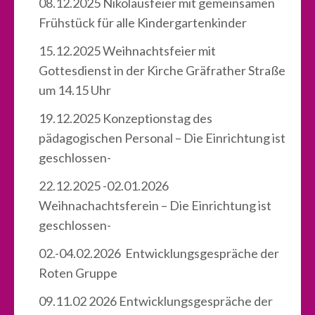
08.12.2025 Nikolausfeier mit gemeinsamen
Frühstück für alle Kindergartenkinder
15.12.2025 Weihnachtsfeier mit
Gottesdienst in der Kirche Gräfrather Straße
um 14.15 Uhr
19.12.2025 Konzeptionstag des
pädagogischen Personal – Die Einrichtung ist
geschlossen-
22.12.2025 -02.01.2026
Weihnachachtsferein – Die Einrichtung ist
geschlossen-
02.-04.02.2026 Entwicklungsgespräche der
Roten Gruppe
09.11.02 2026 Entwicklungsgespräche der