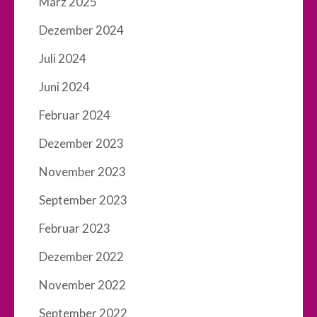
März 2025
Dezember 2024
Juli 2024
Juni 2024
Februar 2024
Dezember 2023
November 2023
September 2023
Februar 2023
Dezember 2022
November 2022
September 2022