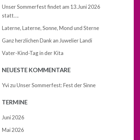
Unser Sommerfest findet am 13.Juni 2026
statt….
Laterne, Laterne, Sonne, Mond und Sterne
Ganz herzlichen Dank an Juwelier Landi
Vater-Kind-Tag in der Kita
NEUESTE KOMMENTARE
Yvi
zu
Unser Sommerfest: Fest der Sinne
TERMINE
Juni 2026
Mai 2026