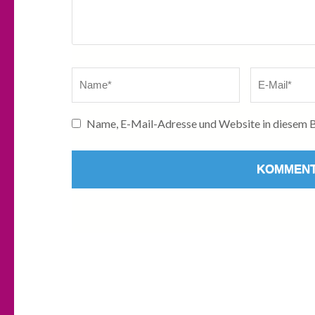
Name
*
E-
Mail
*
Name, E-Mail-Adresse und Website in diesem B