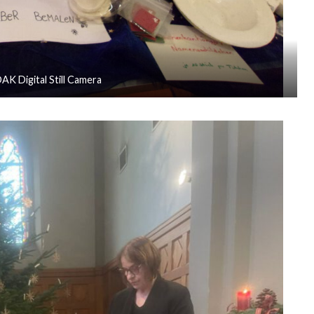
K Digital Still Camera