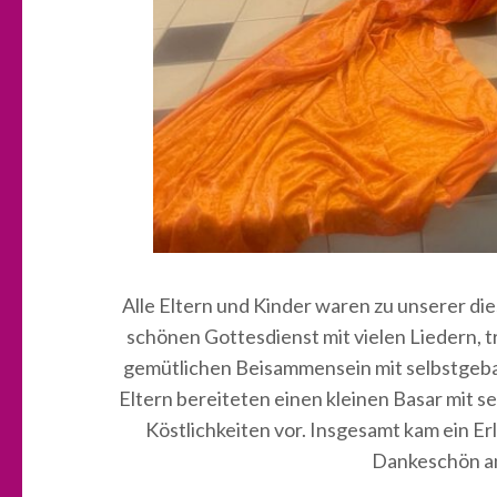
Alle Eltern und Kinder waren zu unserer d
schönen Gottesdienst mit vielen Liedern, 
gemütlichen Beisammensein mit selbstgeba
Eltern bereiteten einen kleinen Basar mit 
Köstlichkeiten vor. Insgesamt kam ein E
Dankeschön an 