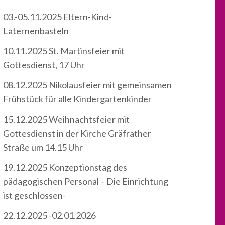
03.-05.11.2025 Eltern-Kind-
Laternenbasteln
10.11.2025 St. Martinsfeier mit
Gottesdienst, 17 Uhr
08.12.2025 Nikolausfeier mit gemeinsamen
Frühstück für alle Kindergartenkinder
15.12.2025 Weihnachtsfeier mit
Gottesdienst in der Kirche Gräfrather
Straße um 14.15 Uhr
19.12.2025 Konzeptionstag des
pädagogischen Personal – Die Einrichtung
ist geschlossen-
22.12.2025 -02.01.2026