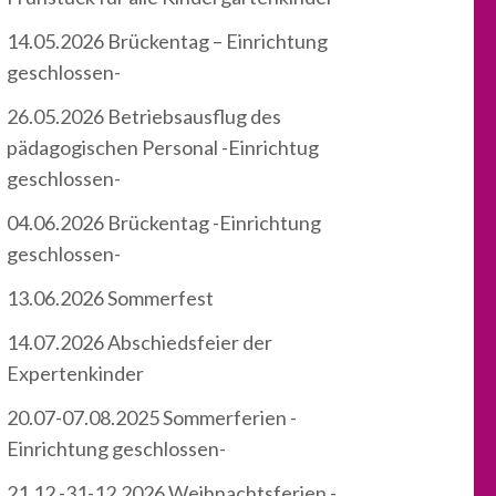
14.05.2026 Brückentag – Einrichtung
geschlossen-
26.05.2026 Betriebsausflug des
pädagogischen Personal -Einrichtug
geschlossen-
04.06.2026 Brückentag -Einrichtung
geschlossen-
13.06.2026 Sommerfest
14.07.2026 Abschiedsfeier der
Expertenkinder
20.07-07.08.2025 Sommerferien -
Einrichtung geschlossen-
21.12.-31-12.2026 Weihnachtsferien -