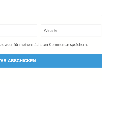
Website
rowser für meinen nächsten Kommentar speichern.