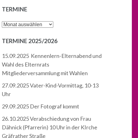
TERMINE
Termine
TERMINE 2025/2026
15.09.2025 Kennenlern-Elternabend und
Wahl des Elternrats
Mitgliederversammlung mit Wahlen
27.09.2025 Vater-Kind-Vormittag, 10-13
Uhr
29.09.2025 Der Fotograf kommt
26.10.2025 Verabschiedung von Frau
Dähnick (Pfarrerin) 10 Uhr in der KIrche
Gräfrather Straße