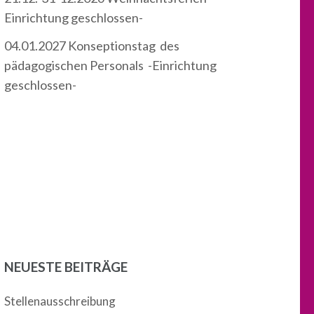
Einrichtung geschlossen-
04.01.2027 Konseptionstag des
pädagogischen Personals -Einrichtung
geschlossen-
NEUESTE BEITRÄGE
Stellenausschreibung