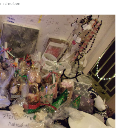
 schreiben