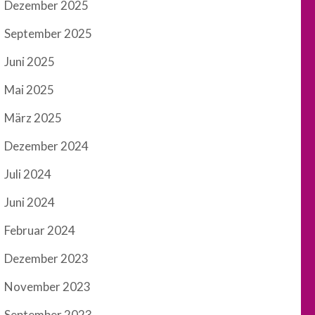
Dezember 2025
September 2025
Juni 2025
Mai 2025
März 2025
Dezember 2024
Juli 2024
Juni 2024
Februar 2024
Dezember 2023
November 2023
September 2023