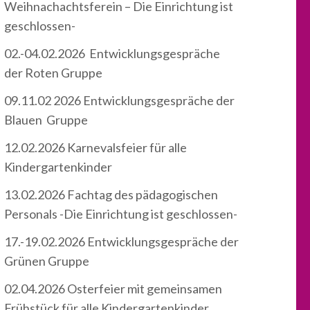
Weihnachachtsferein – Die Einrichtung ist
geschlossen-
02.-04.02.2026 Entwicklungsgespräche
der Roten Gruppe
09.11.02 2026 Entwicklungsgespräche der
Blauen Gruppe
12.02.2026 Karnevalsfeier für alle
Kindergartenkinder
13.02.2026 Fachtag des pädagogischen
Personals -Die Einrichtung ist geschlossen-
17.-19.02.2026 Entwicklungsgespräche der
Grünen Gruppe
02.04.2026 Osterfeier mit gemeinsamen
Frühstück für alle Kindergartenkinder